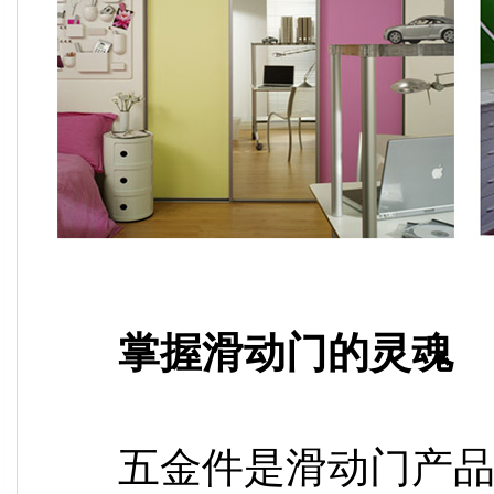
掌握滑动门的灵魂
五金件是滑动门产品的