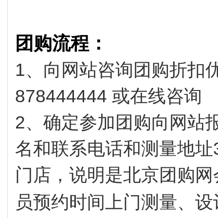
团购流程：
1、向网站咨询团购折扣优惠
878444444 或在线咨询
2、确定参加团购向网站
名和联系电话和测量地址
门店，说明是北京团购网
员预约时间上门测量、设