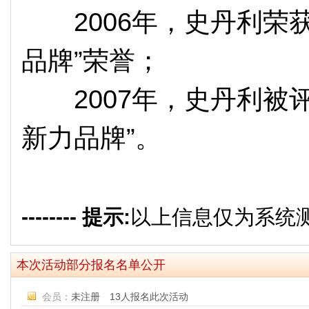
2006年，史丹利荣获
品牌”荣誉；
2007年，史丹利被评
新力品牌”。
--------
提示:
以上信息仅为系统测试之
本次活动部分报名名单公开
会员：
未注册 13人报名此次活动