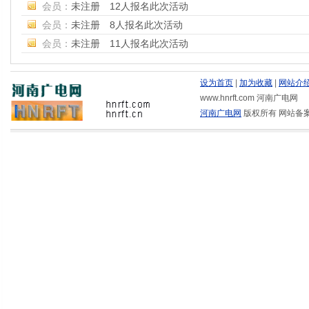
会员：
未注册 12人报名此次活动
会员：
未注册 8人报名此次活动
会员：
未注册 11人报名此次活动
设为首页
|
加为收藏
|
网站介
www.hnrft.com 河南广电网
河南广电网
版权所有 网站备