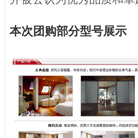
本次团购部分型号展示