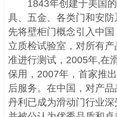
1843年创建于美国的
具、五金、各类门和安防系
先将壁柜门概念引入中国，
立质检试验室，对所有产
准进行测试，2005年,
保用，2007年，首家推出
后服务。在中国，对产品
丹利已成为滑动门行业深
并被公认为优秀品质和卓