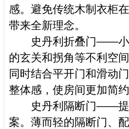
感。避免传统木制衣柜
带来全新理念。
史丹利折叠门——小空
的玄关和拐角等不利空
同时结合平开门和滑动
整体感，使房间更加简
史丹利隔断门——提供
案。薄而轻的隔断门、