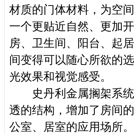
材质的门体材料，为空
一个更贴近自然、更加
房、卫生间、阳台、起
间变得可以随心所欲的
光效果和视觉感受。
史丹利金属搁架系统—
透的结构，增加了房间
公室、居室的应用场所