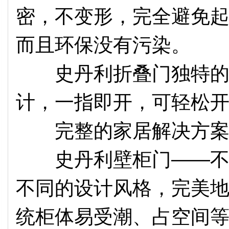
密，不变形，完全避免
而且环保没有污染。
史丹利折叠门独特的弹
计，一指即开，可轻松
完整的家居解决方
史丹利壁柜门——不同
不同的设计风格，完美
统柜体易受潮、占空间