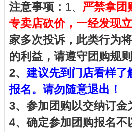
注意事项：
1、
严禁拿团
专卖店砍价，一经发现
家多次投诉，此类行为
的利益，请遵守团购规
2、
建议先到门店看样了
报名。请勿随意退出！
3、参加团购以交纳订金
4、确定参加团购报名不