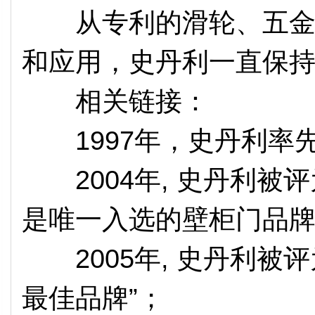
从专利的滑轮、五金设
和应用，史丹利一直保
相关链接：
1997年，史丹利率
2004年, 史丹利被评
是唯一入选的壁柜门品
2005年, 史丹利被评
最佳品牌”；