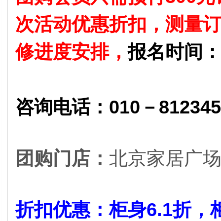
次活动优惠折扣，测量
修进度安排，
报名时间：2
咨询电话：010－8123456
团购门店：
北京家居广
折扣优惠：柜身6.1折，