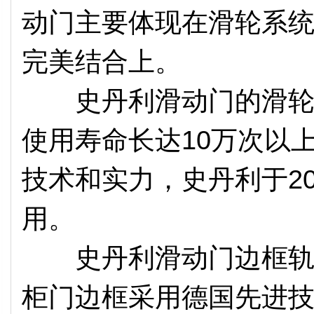
动门主要体现在滑轮系
完美结合上。
史丹利滑动门的滑轮(
使用寿命长达10万次以
技术和实力，史丹利于2
用。
史丹利滑动门边框轨道
柜门边框采用德国先进