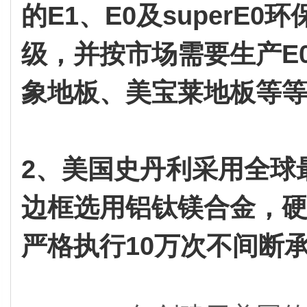
的E1、E0及superE
级，并按市场需要生产E0
象地板、美宝莱地板等等
2、美国史丹利采用全球
边框选用铝钛镁合金，
严格执行10万次不间